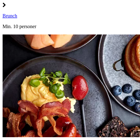
Brunch
Min. 10 personer