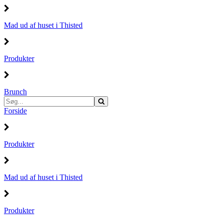
Mad ud af huset i Thisted
Produkter
Brunch
Forside
Produkter
Mad ud af huset i Thisted
Produkter