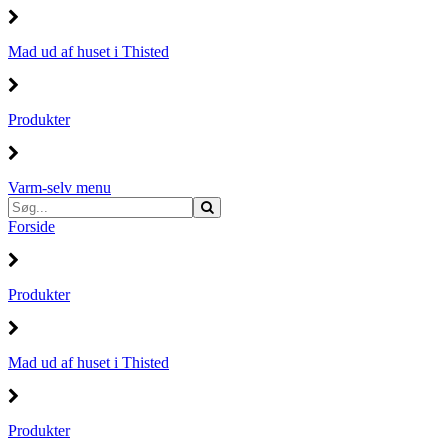
Mad ud af huset i Thisted
Produkter
Varm-selv menu
Forside
Produkter
Mad ud af huset i Thisted
Produkter