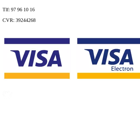
Tlf: 97 96 10 16
CVR: 39244268