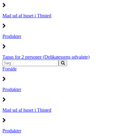
Mad ud af huset i Thisted
Produkter
Tapas for 2 personer (Delikatessens udvalgte)
Forside
Produkter
Mad ud af huset i Thisted
Produkter