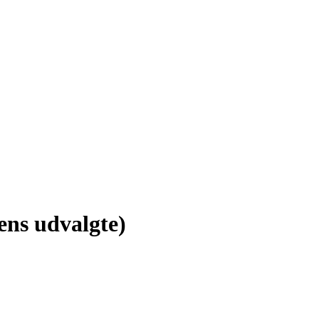
ens udvalgte)