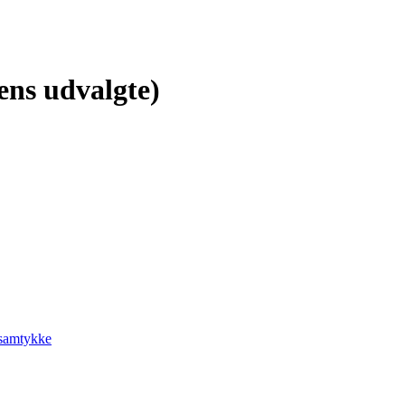
ens udvalgte)
-samtykke