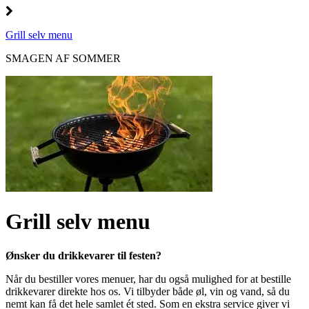
Grill selv menu
SMAGEN AF SOMMER
Grill selv menu
Ønsker du drikkevarer til festen?
Når du bestiller vores menuer, har du også mulighed for at bestille
drikkevarer direkte hos os. Vi tilbyder både øl, vin og vand, så du
nemt kan få det hele samlet ét sted. Som en ekstra service giver vi