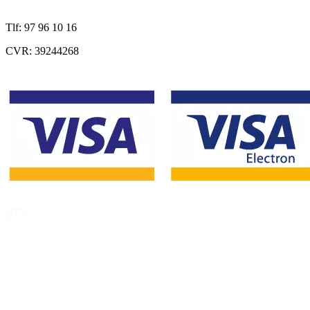
Tlf: 97 96 10 16
CVR: 39244268