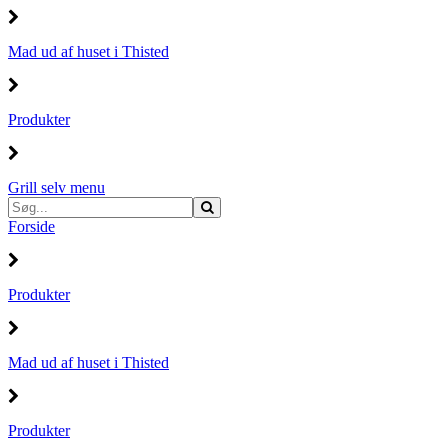
Mad ud af huset i Thisted
Produkter
Grill selv menu
Forside
Produkter
Mad ud af huset i Thisted
Produkter