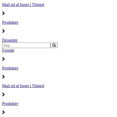
Mad ud af huset i Thisted
Produkter
Desserter
Forside
Produkter
Mad ud af huset i Thisted
Produkter