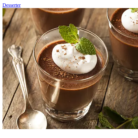
Desserter